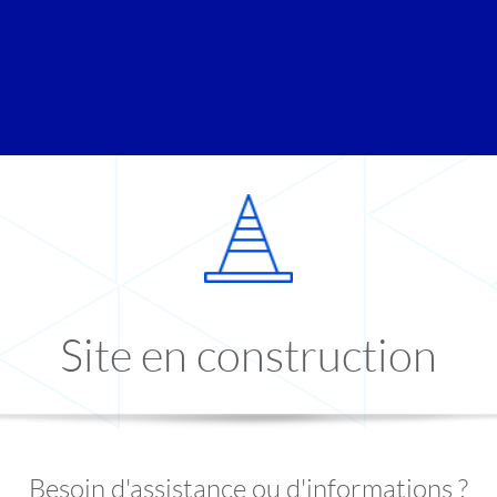
Site en construction
Besoin d'assistance ou d'informations ?