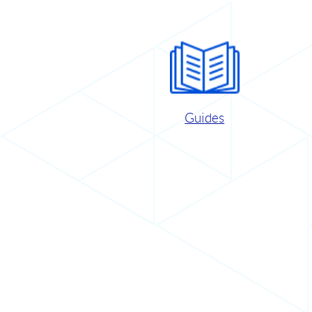
Guides