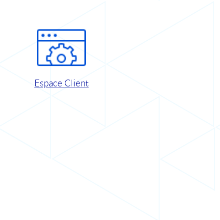
Espace Client