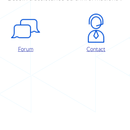
Forum
Contact